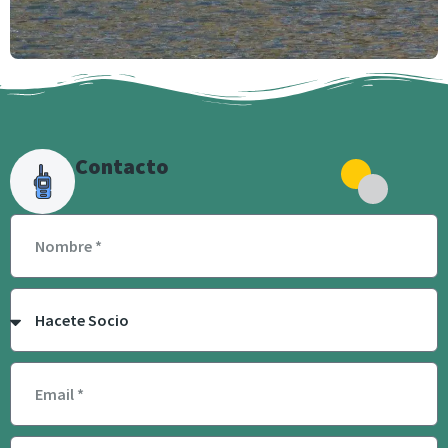
Contacto